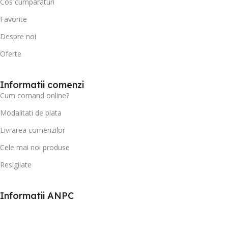
Cos cumparaturi
Favorite
Despre noi
Oferte
Informatii comenzi
Cum comand online?
Modalitati de plata
Livrarea comenzilor
Cele mai noi produse
Resigilate
Informatii ANPC