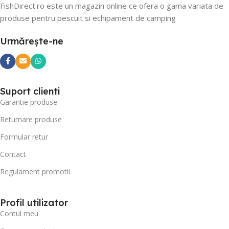
FishDirect.ro este un magazin online ce ofera o gama variata de
produse pentru pescuit si echipament de camping
Urmărește-ne
Suport clienti
Garantie produse
Returnare produse
Formular retur
Contact
Regulament promotii
Profil utilizator
Contul meu