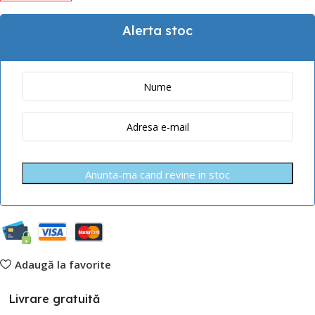
Alerta stoc
Anunta-ma cand revine in stoc
Adaugă la favorite
Livrare gratuită