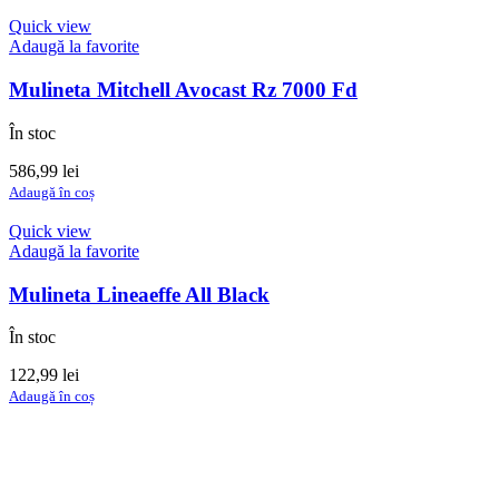
Quick view
Adaugă la favorite
Mulineta Mitchell Avocast Rz 7000 Fd
În stoc
586,99
lei
Adaugă în coș
Quick view
Adaugă la favorite
Mulineta Lineaeffe All Black
În stoc
122,99
lei
Adaugă în coș