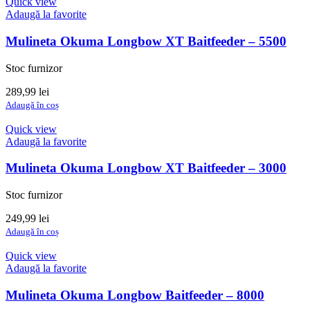
Quick view
Adaugă la favorite
Mulineta Okuma Longbow XT Baitfeeder – 5500
Stoc furnizor
289,99
lei
Adaugă în coș
Quick view
Adaugă la favorite
Mulineta Okuma Longbow XT Baitfeeder – 3000
Stoc furnizor
249,99
lei
Adaugă în coș
Quick view
Adaugă la favorite
Mulineta Okuma Longbow Baitfeeder – 8000