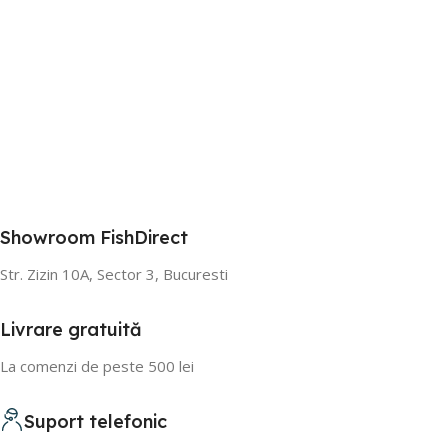
Showroom FishDirect
Str. Zizin 10A, Sector 3, Bucuresti
Livrare gratuită
La comenzi de peste 500 lei
Suport telefonic