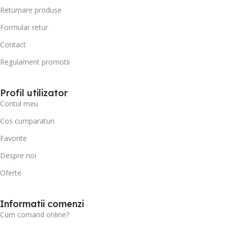
Returnare produse
Formular retur
Contact
Regulament promotii
Profil utilizator
Contul meu
Cos cumparaturi
Favorite
Despre noi
Oferte
Informatii comenzi
Cum comand online?