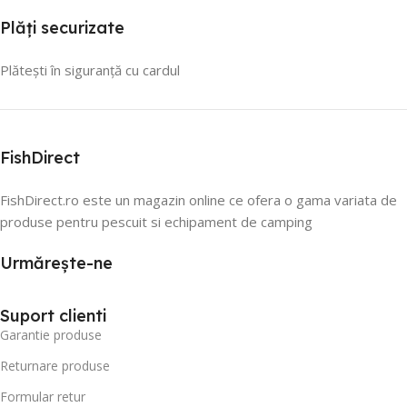
Plăți securizate
Plătești în siguranță cu cardul
FishDirect
FishDirect.ro este un magazin online ce ofera o gama variata de
produse pentru pescuit si echipament de camping
Urmărește-ne
Suport clienti
Garantie produse
Returnare produse
Formular retur