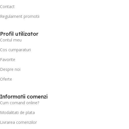
Contact
Regulament promotii
Profil utilizator
Contul meu
Cos cumparaturi
Favorite
Despre noi
Oferte
Informatii comenzi
Cum comand online?
Modalitati de plata
Livrarea comenzilor