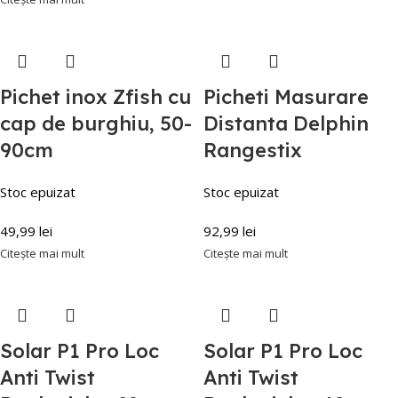
Pichet inox Zfish cu
Picheti Masurare
cap de burghiu, 50-
Distanta Delphin
90cm
Rangestix
Stoc epuizat
Stoc epuizat
49,99
lei
92,99
lei
Citește mai mult
Citește mai mult
Solar P1 Pro Loc
Solar P1 Pro Loc
Anti Twist
Anti Twist