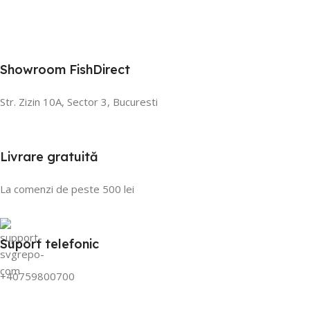
Showroom FishDirect
Str. Zizin 10A, Sector 3, Bucuresti
Livrare gratuită
La comenzi de peste 500 lei
Suport telefonic
+40759800700