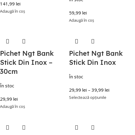
141,99
lei
Adaugă în coș
59,99
lei
Adaugă în coș
Pichet Ngt Bank
Pichet Ngt Bank
Stick Din Inox –
Stick Din Inox
30cm
În stoc
În stoc
29,99
lei
–
39,99
lei
Selectează opțiunile
29,99
lei
Adaugă în coș