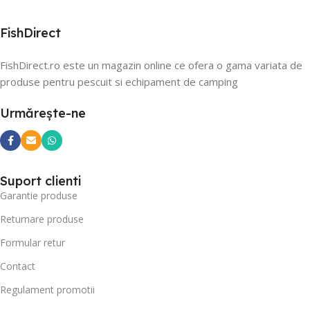
FishDirect
FishDirect.ro este un magazin online ce ofera o gama variata de
produse pentru pescuit si echipament de camping
Urmărește-ne
Suport clienti
Garantie produse
Returnare produse
Formular retur
Contact
Regulament promotii