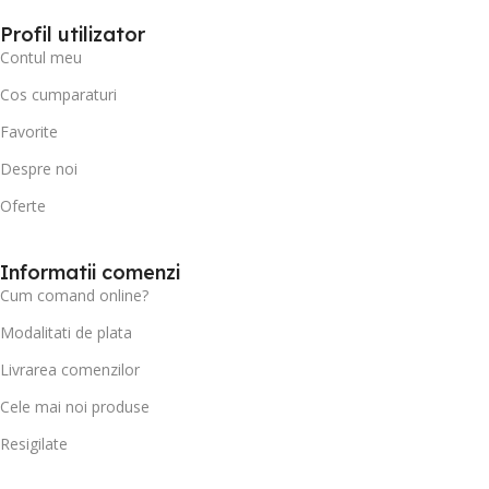
Profil utilizator
Contul meu
Cos cumparaturi
Favorite
Despre noi
Oferte
Informatii comenzi
Cum comand online?
Modalitati de plata
Livrarea comenzilor
Cele mai noi produse
Resigilate