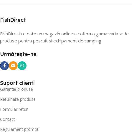
FishDirect
FishDirect.ro este un magazin online ce ofera o gama variata de
produse pentru pescuit si echipament de camping
Urmărește-ne
Suport clienti
Garantie produse
Returnare produse
Formular retur
Contact
Regulament promotii