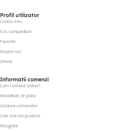
Profil utilizator
Contul meu
Cos cumparaturi
Favorite
Despre noi
Oferte
Informatii comenzi
Cum comand online?
Modalitati de plata
Livrarea comenzilor
Cele mai noi produse
Resigilate