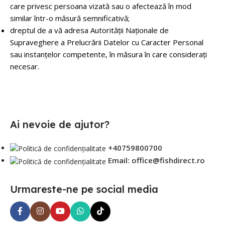
care privesc persoana vizată sau o afectează în mod
similar într-o măsură semnificativă;
dreptul de a vă adresa Autorităţii Naţionale de
Supraveghere a Prelucrării Datelor cu Caracter Personal
sau instanțelor competente, în măsura în care considerați
necesar.
Ai nevoie de ajutor?
+40759800700
Email: office@fishdirect.ro
Urmareste-ne pe social media