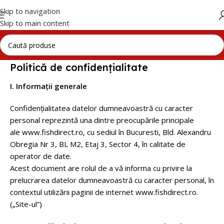
Skip to navigation
Skip to main content
Politică de confidențialitate
I. Informații generale
Confidențialitatea datelor dumneavoastră cu caracter
personal reprezintă una dintre preocupările principale
ale www.fishdirect.ro, cu sediul în Bucuresti, Bld. Alexandru
Obregia Nr 3, BL M2, Etaj 3, Sector 4, în calitate de
operator de date.
Acest document are rolul de a vă informa cu privire la
prelucrarea datelor dumneavoastră cu caracter personal, în
contextul utilizării paginii de internet www.fishdirect.ro.
(„Site-ul”)