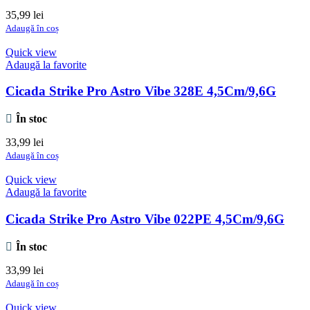
35,99
lei
Adaugă în coș
Quick view
Adaugă la favorite
Cicada Strike Pro Astro Vibe 328E 4,5Cm/9,6G
În stoc
33,99
lei
Adaugă în coș
Quick view
Adaugă la favorite
Cicada Strike Pro Astro Vibe 022PE 4,5Cm/9,6G
În stoc
33,99
lei
Adaugă în coș
Quick view