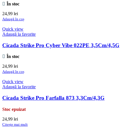
În stoc
24,99
lei
Adaugă în coș
Quick view
Adaugă la favorite
Cicada Strike Pro Cyber Vibe 022PE 3,5Cm/4,5G
În stoc
24,99
lei
Adaugă în coș
Quick view
Adaugă la favorite
Cicada Strike Pro Farfalla 873 3,3Cm/4,3G
Stoc epuizat
24,99
lei
Citește mai mult