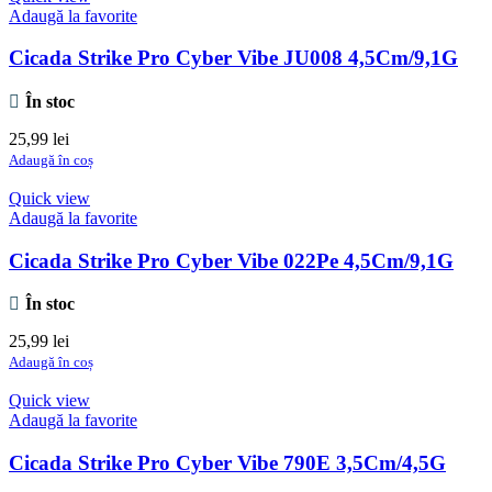
Adaugă la favorite
Cicada Strike Pro Cyber Vibe JU008 4,5Cm/9,1G
În stoc
25,99
lei
Adaugă în coș
Quick view
Adaugă la favorite
Cicada Strike Pro Cyber Vibe 022Pe 4,5Cm/9,1G
În stoc
25,99
lei
Adaugă în coș
Quick view
Adaugă la favorite
Cicada Strike Pro Cyber Vibe 790E 3,5Cm/4,5G