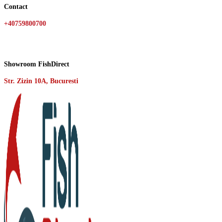
Contact
+40759800700
Showroom FishDirect
Str. Zizin 10A, Bucuresti