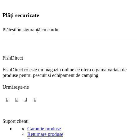
Plăți securizate
Plătești în siguranță cu cardul
FishDirect
FishDirect.ro este un magazin online ce ofera o gama variata de
produse pentru pescuit si echipament de camping
Urmărește-ne
Suport clienti
Garantie produse
Returnare produse