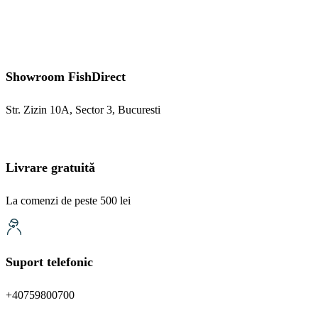
Showroom FishDirect
Str. Zizin 10A, Sector 3, Bucuresti
Livrare gratuită
La comenzi de peste 500 lei
Suport telefonic
+40759800700