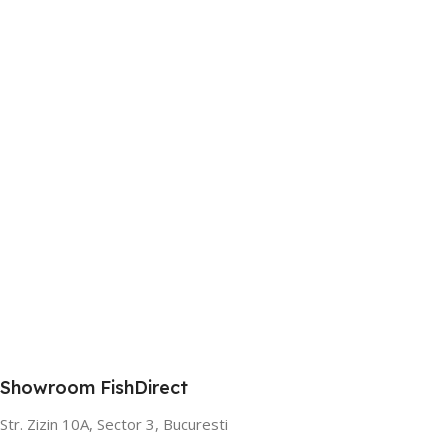
Showroom FishDirect
Str. Zizin 10A, Sector 3, Bucuresti