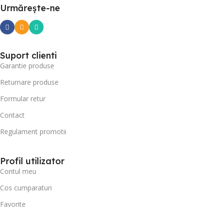
Urmărește-ne
Suport clienti
Garantie produse
Returnare produse
Formular retur
Contact
Regulament promotii
Profil utilizator
Contul meu
Cos cumparaturi
Favorite