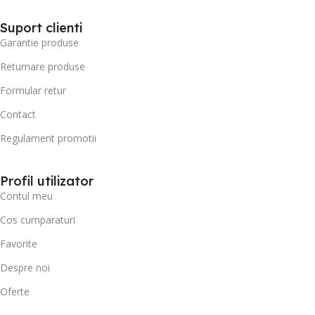
Suport clienti
Garantie produse
Returnare produse
Formular retur
Contact
Regulament promotii
Profil utilizator
Contul meu
Cos cumparaturi
Favorite
Despre noi
Oferte