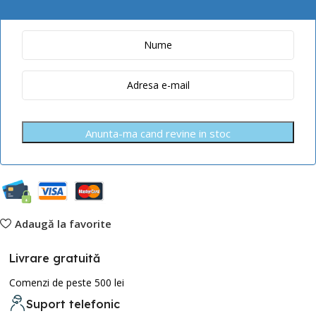
Anunta-ma cand revine in stoc
Adaugă la favorite
Livrare gratuită
Comenzi de peste 500 lei
Suport telefonic