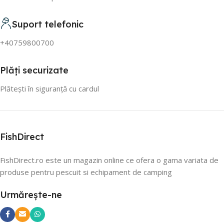
Suport telefonic
+40759800700
Plăți securizate
Plătești în siguranță cu cardul
FishDirect
FishDirect.ro este un magazin online ce ofera o gama variata de
produse pentru pescuit si echipament de camping
Urmărește-ne