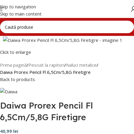
Skip to navigation
Skip to main content
Click to enlarge
Prima pagină
Pescuit la rapitori
Naluci metalice
Daiwa Prorex Pencil Fl 6,5Cm/5,8G Firetigre
Back to products
Daiwa Prorex Pencil Fl
6,5Cm/5,8G Firetigre
40,99
lei