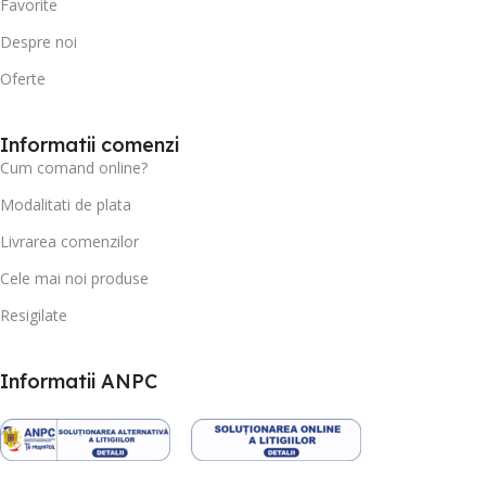
Favorite
Despre noi
Oferte
Informatii comenzi
Cum comand online?
Modalitati de plata
Livrarea comenzilor
Cele mai noi produse
Resigilate
Informatii ANPC