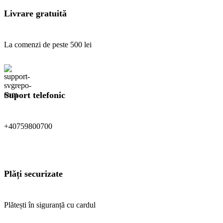
Livrare gratuită
La comenzi de peste 500 lei
Suport telefonic
+40759800700
Plăți securizate
Plătești în siguranță cu cardul