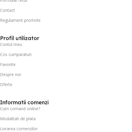
Formular retur
Contact
Regulament promotii
Profil utilizator
Contul meu
Cos cumparaturi
Favorite
Despre noi
Oferte
Informatii comenzi
Cum comand online?
Modalitati de plata
Livrarea comenzilor