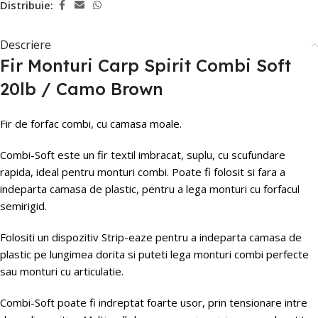
Distribuie:
Descriere
Fir Monturi Carp Spirit Combi Soft
20lb / Camo Brown
Fir de forfac combi, cu camasa moale.
Combi-Soft este un fir textil imbracat, suplu, cu scufundare
rapida, ideal pentru monturi combi. Poate fi folosit si fara a
indeparta camasa de plastic, pentru a lega monturi cu forfacul
semirigid.
Folositi un dispozitiv Strip-eaze pentru a indeparta camasa de
plastic pe lungimea dorita si puteti lega monturi combi perfecte
sau monturi cu articulatie.
Combi-Soft poate fi indreptat foarte usor, prin tensionare intre