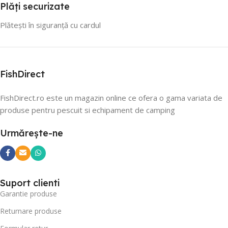
Plăți securizate
Plătești în siguranță cu cardul
FishDirect
FishDirect.ro este un magazin online ce ofera o gama variata de
produse pentru pescuit si echipament de camping
Urmărește-ne
Suport clienti
Garantie produse
Returnare produse