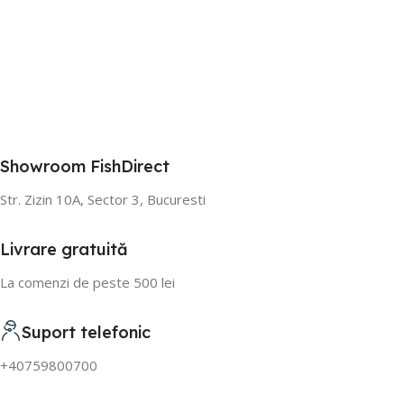
Showroom FishDirect
Str. Zizin 10A, Sector 3, Bucuresti
Livrare gratuită
La comenzi de peste 500 lei
Suport telefonic
+40759800700