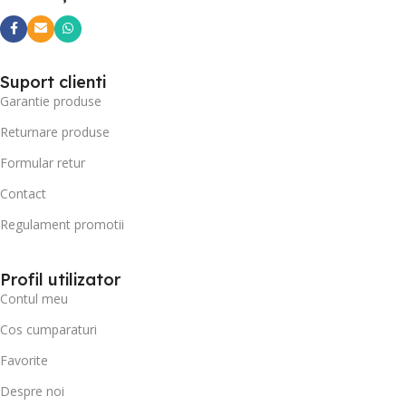
Suport clienti
Garantie produse
Returnare produse
Formular retur
Contact
Regulament promotii
Profil utilizator
Contul meu
Cos cumparaturi
Favorite
Despre noi