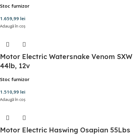
Stoc furnizor
1.659,99
lei
Adaugă în coș
Motor Electric Watersnake Venom SXW
44lb, 12v
Stoc furnizor
1.510,99
lei
Adaugă în coș
Motor Electric Haswing Osapian 55Lbs