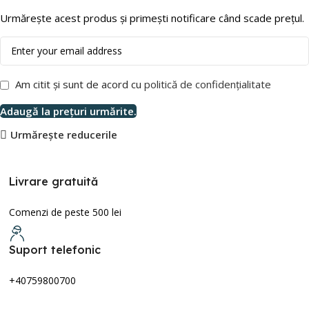
Urmărește acest produs și primești notificare când scade prețul.
Am citit și sunt de acord cu
politică de confidențialitate
Adaugă la prețuri urmărite.
Urmărește reducerile
Livrare gratuită
Comenzi de peste 500 lei
Suport telefonic
+40759800700