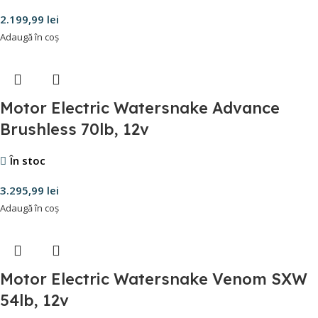
2.199,99
lei
Adaugă în coș
Motor Electric Watersnake Advance
Brushless 70lb, 12v
În stoc
3.295,99
lei
Adaugă în coș
Motor Electric Watersnake Venom SXW
54lb, 12v