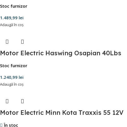
Stoc furnizor
1.489,99
lei
Adaugă în coș
Motor Electric Haswing Osapian 40Lbs
Stoc furnizor
1.240,99
lei
Adaugă în coș
Motor Electric Minn Kota Traxxis 55 12V
În stoc