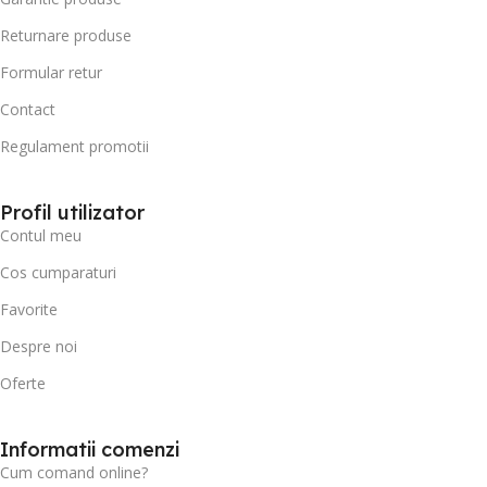
Returnare produse
Formular retur
Contact
Regulament promotii
Profil utilizator
Contul meu
Cos cumparaturi
Favorite
Despre noi
Oferte
Informatii comenzi
Cum comand online?