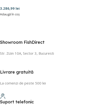
3.286,99
lei
Adaugă în coș
Showroom FishDirect
Str. Zizin 10A, Sector 3, Bucuresti
Livrare gratuită
La comenzi de peste 500 lei
Suport telefonic