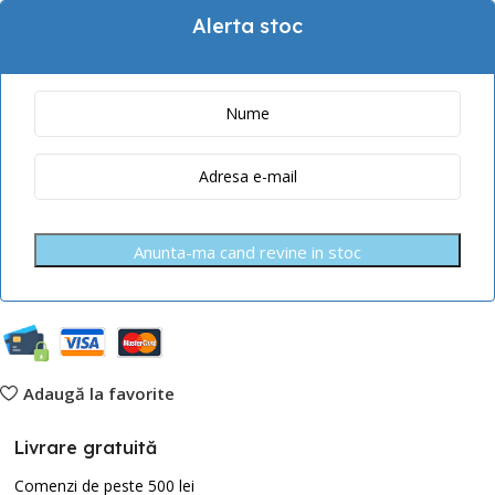
Alerta stoc
Anunta-ma cand revine in stoc
Adaugă la favorite
Livrare gratuită
Comenzi de peste 500 lei