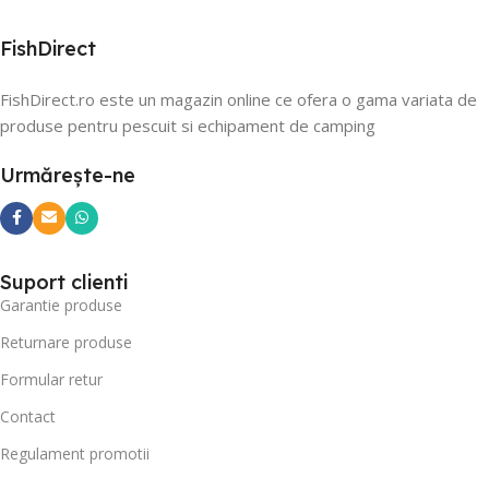
FishDirect
FishDirect.ro este un magazin online ce ofera o gama variata de
produse pentru pescuit si echipament de camping
Urmărește-ne
Suport clienti
Garantie produse
Returnare produse
Formular retur
Contact
Regulament promotii