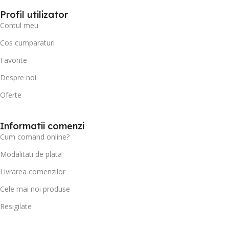
Profil utilizator
Contul meu
Cos cumparaturi
Favorite
Despre noi
Oferte
Informatii comenzi
Cum comand online?
Modalitati de plata
Livrarea comenzilor
Cele mai noi produse
Resigilate