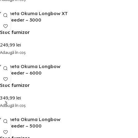
Mulineta Okuma Longbow XT
Baitfeeder – 3000
Stoc furnizor
249,99
lei
Adaugă în coș
Mulineta Okuma Longbow
Baitfeeder – 6000
Stoc furnizor
349,99
lei
Adaugă în coș
Mulineta Okuma Longbow
Baitfeeder – 5000
Stoc furnizor