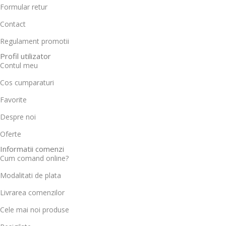
Formular retur
Contact
Regulament promotii
Profil utilizator
Contul meu
Cos cumparaturi
Favorite
Despre noi
Oferte
Informatii comenzi
Cum comand online?
Modalitati de plata
Livrarea comenzilor
Cele mai noi produse