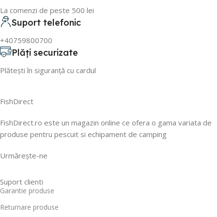
La comenzi de peste 500 lei
Suport telefonic
+40759800700
Plăți securizate
Plătești în siguranță cu cardul
FishDirect
FishDirect.ro este un magazin online ce ofera o gama variata de
produse pentru pescuit si echipament de camping
Urmărește-ne
Suport clienti
Garantie produse
Returnare produse