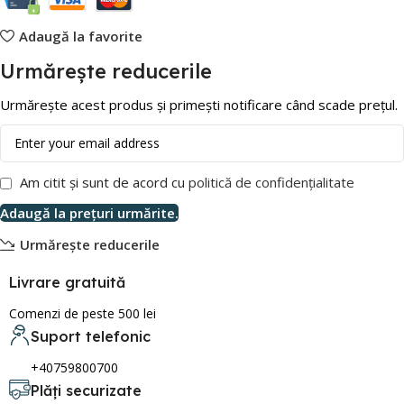
Adaugă la favorite
Urmărește reducerile
Urmărește acest produs și primești notificare când scade prețul.
Am citit și sunt de acord cu
politică de confidențialitate
Adaugă la prețuri urmărite.
Urmărește reducerile
Livrare gratuită
Comenzi de peste 500 lei
Suport telefonic
+40759800700
Plăți securizate