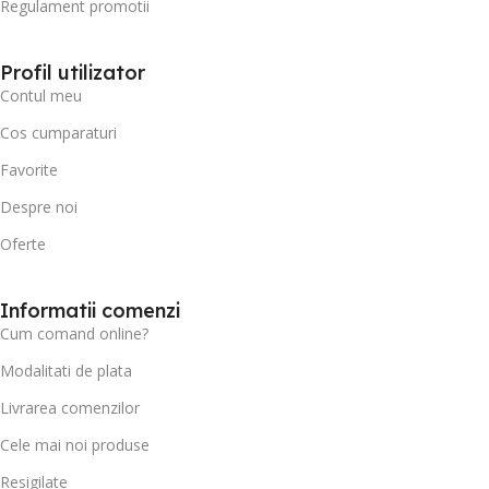
Regulament promotii
Profil utilizator
Contul meu
Cos cumparaturi
Favorite
Despre noi
Oferte
Informatii comenzi
Cum comand online?
Modalitati de plata
Livrarea comenzilor
Cele mai noi produse
Resigilate