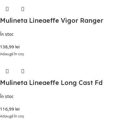
Mulineta Lineaeffe Vigor Ranger
În stoc
138,99
lei
Adaugă în coș
Mulineta Lineaeffe Long Cast Fd
În stoc
116,99
lei
Adaugă în coș