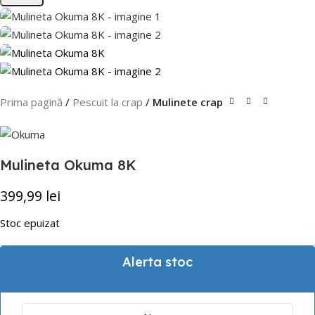
Prima pagină
Pescuit la crap
Mulinete crap
Mulineta Okuma 8K
399,99
lei
Stoc epuizat
Alerta stoc