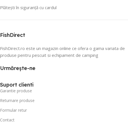
Plătești în siguranță cu cardul
FishDirect
FishDirect.ro este un magazin online ce ofera o gama variata de
produse pentru pescuit si echipament de camping
Urmărește-ne
Suport clienti
Garantie produse
Returnare produse
Formular retur
Contact