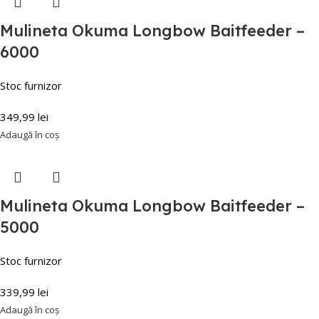
Mulineta Okuma Longbow Baitfeeder –
6000
Stoc furnizor
349,99
lei
Adaugă în coș
Mulineta Okuma Longbow Baitfeeder –
5000
Stoc furnizor
339,99
lei
Adaugă în coș