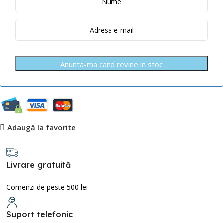
Anunta-ma cand revine in stoc
Adaugă la favorite
Livrare gratuită
Comenzi de peste 500 lei
Suport telefonic