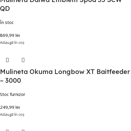
QD
În stoc
869,99
lei
Adaugă în coș
Mulineta Okuma Longbow XT Baitfeeder
– 3000
Stoc furnizor
249,99
lei
Adaugă în coș