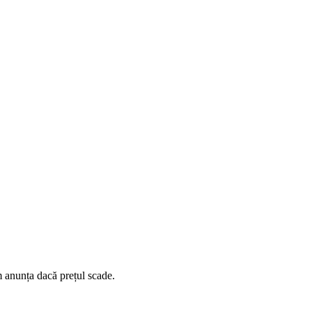
 anunța dacă prețul scade.