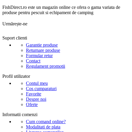
FishDirect.ro este un magazin online ce ofera o gama variata de
produse pentru pescuit si echipament de camping
Urmărește-ne
Suport clienti
Garantie produse
Returnare produse
Formular retur
Contact
Regulament promotii
Profil utilizator
Contul meu
Cos cumparaturi
Favorite
Despre noi
Oferte
Informatii comenzi
Cum comand online?
Modalitati de plata