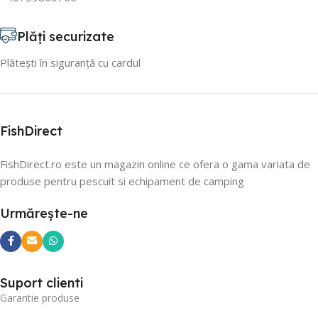
Plăți securizate
Plătești în siguranță cu cardul
FishDirect
FishDirect.ro este un magazin online ce ofera o gama variata de
produse pentru pescuit si echipament de camping
Urmărește-ne
Suport clienti
Garantie produse