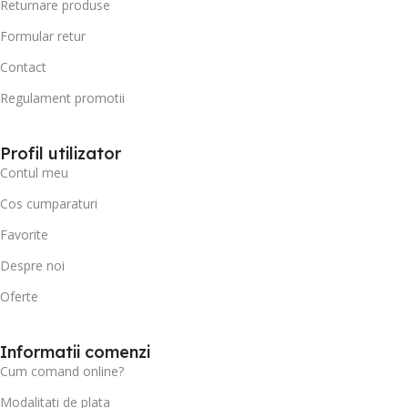
Returnare produse
Formular retur
Contact
Regulament promotii
Profil utilizator
Contul meu
Cos cumparaturi
Favorite
Despre noi
Oferte
Informatii comenzi
Cum comand online?
Modalitati de plata