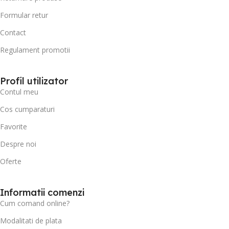
Formular retur
Contact
Regulament promotii
Profil utilizator
Contul meu
Cos cumparaturi
Favorite
Despre noi
Oferte
Informatii comenzi
Cum comand online?
Modalitati de plata