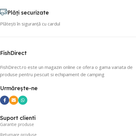
Plăți securizate
Plătești în siguranță cu cardul
FishDirect
FishDirect.ro este un magazin online ce ofera o gama variata de
produse pentru pescuit si echipament de camping
Urmărește-ne
Suport clienti
Garantie produse
Returnare produse