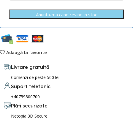
Anunta-ma cand revine in stoc
Adaugă la favorite
Livrare gratuită
Comenzi de peste 500 lei
Suport telefonic
+40759800700
Plăți securizate
Netopia 3D Secure