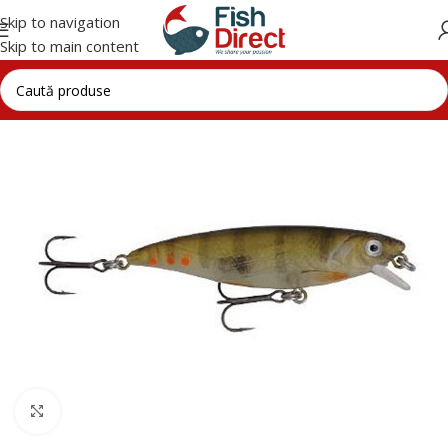
Skip to navigation
Skip to main content
Click to enlarge