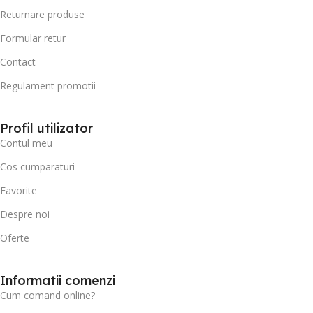
Returnare produse
Formular retur
Contact
Regulament promotii
Profil utilizator
Contul meu
Cos cumparaturi
Favorite
Despre noi
Oferte
Informatii comenzi
Cum comand online?