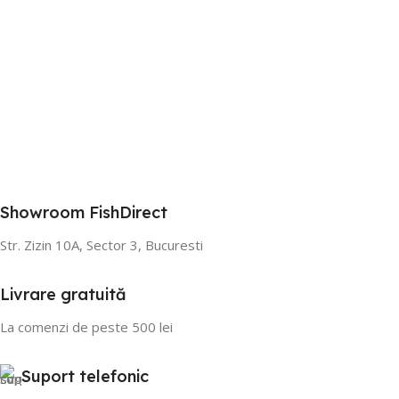
Showroom FishDirect
Str. Zizin 10A, Sector 3, Bucuresti
Livrare gratuită
La comenzi de peste 500 lei
Suport telefonic