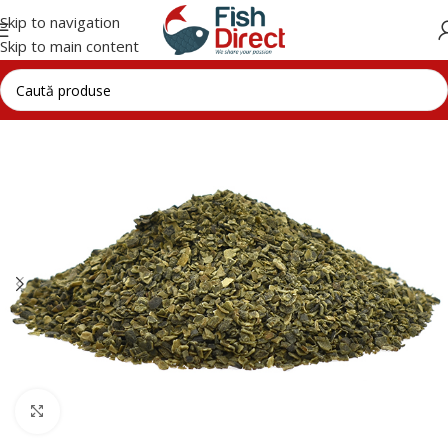
Skip to navigation
Skip to main content
Click to enlarge