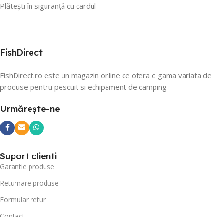
Plătești în siguranță cu cardul
FishDirect
FishDirect.ro este un magazin online ce ofera o gama variata de
produse pentru pescuit si echipament de camping
Urmărește-ne
Suport clienti
Garantie produse
Returnare produse
Formular retur
Contact