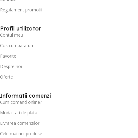
Regulament promotii
Profil utilizator
Contul meu
Cos cumparaturi
Favorite
Despre noi
Oferte
Informatii comenzi
Cum comand online?
Modalitati de plata
Livrarea comenzilor
Cele mai noi produse