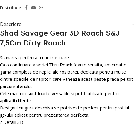
Distribuie:
Descriere
Shad Savage Gear 3D Roach S&J
7,5Cm Dirty Roach
Scanarea perfecta a unei rosioare.
Ca o continuare a seriei Thru Roach foarte reusita, am creat o
gama completa de replici ale rosioarei, dedicata pentru multe
dintre speciile de rapitori care vaneaza acest peste prada pe tot
parcursul anului.
Cele mai mici sunt foarte versatile si pot fi utilizate pentru
aplicatii diferite.
Designul cu gura deschisa se potriveste perfect pentru profilul
jig-ului aplicat pentru prezentarea perfecta.
? Detalii 3D