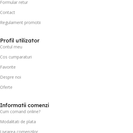
Formular retur
Contact
Regulament promotii
Profil utilizator
Contul meu
Cos cumparaturi
Favorite
Despre noi
Oferte
Informatii comenzi
Cum comand online?
Modalitati de plata
Livrarea comenzilor