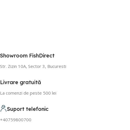
Showroom FishDirect
Str. Zizin 10A, Sector 3, Bucuresti
Livrare gratuită
La comenzi de peste 500 lei
Suport telefonic
+40759800700