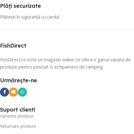
Plăți securizate
Plătești în siguranță cu cardul
FishDirect
FishDirect.ro este un magazin online ce ofera o gama variata de
produse pentru pescuit si echipament de camping
Urmărește-ne
Suport clienti
Garantie produse
Returnare produse