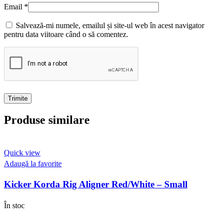
Email
*
Salvează-mi numele, emailul și site-ul web în acest navigator
pentru data viitoare când o să comentez.
Produse similare
Quick view
Adaugă la favorite
Kicker Korda Rig Aligner Red/White – Small
În stoc