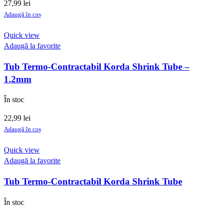
27,99
lei
Adaugă în coș
Quick view
Adaugă la favorite
Tub Termo-Contractabil Korda Shrink Tube –
1.2mm
În stoc
22,99
lei
Adaugă în coș
Quick view
Adaugă la favorite
Tub Termo-Contractabil Korda Shrink Tube
În stoc