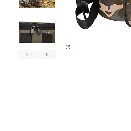
Click to enlarge