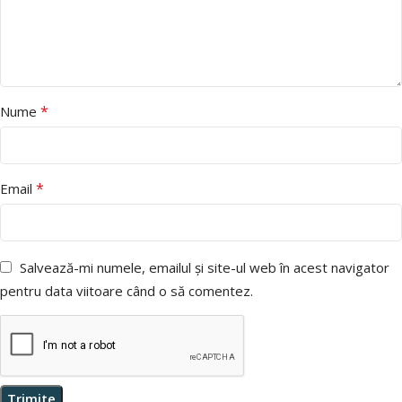
*
Nume
*
Email
Salvează-mi numele, emailul și site-ul web în acest navigator
pentru data viitoare când o să comentez.