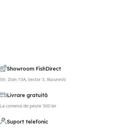
Showroom FishDirect
Str. Zizin 10A, Sector 3, Bucuresti
Livrare gratuită
La comenzi de peste 500 lei
Suport telefonic