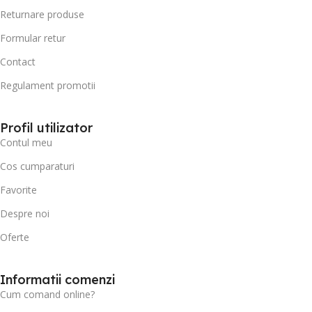
Returnare produse
Formular retur
Contact
Regulament promotii
Profil utilizator
Contul meu
Cos cumparaturi
Favorite
Despre noi
Oferte
Informatii comenzi
Cum comand online?