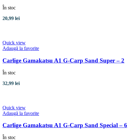
În stoc
20,99
lei
Adaugă în coș
Quick view
Adaugă la favorite
Carlige Gamakatsu A1 G-Carp Sand Super – 2
În stoc
32,99
lei
Adaugă în coș
Quick view
Adaugă la favorite
Carlige Gamakatsu A1 G-Carp Sand Special – 6
În stoc