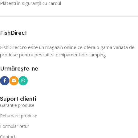
Plătești în siguranță cu cardul
FishDirect
FishDirect.ro este un magazin online ce ofera o gama variata de
produse pentru pescuit si echipament de camping
Urmărește-ne
Suport clienti
Garantie produse
Returnare produse
Formular retur
Contact