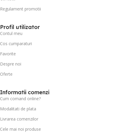
Regulament promotii
Profil utilizator
Contul meu
Cos cumparaturi
Favorite
Despre noi
Oferte
Informatii comenzi
Cum comand online?
Modalitati de plata
Livrarea comenzilor
Cele mai noi produse