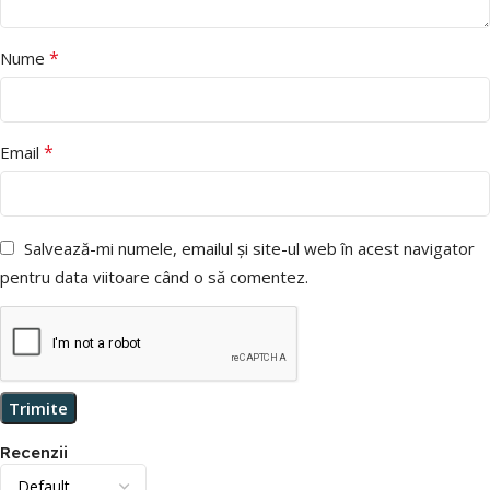
*
Nume
*
Email
Salvează-mi numele, emailul și site-ul web în acest navigator
pentru data viitoare când o să comentez.
Recenzii