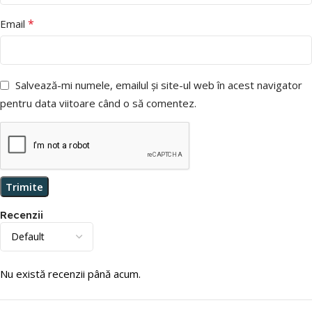
*
Email
Salvează-mi numele, emailul și site-ul web în acest navigator
pentru data viitoare când o să comentez.
Recenzii
Nu există recenzii până acum.