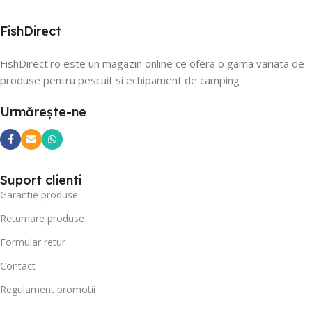
FishDirect
FishDirect.ro este un magazin online ce ofera o gama variata de
produse pentru pescuit si echipament de camping
Urmărește-ne
Suport clienti
Garantie produse
Returnare produse
Formular retur
Contact
Regulament promotii