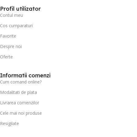
Profil utilizator
Contul meu
Cos cumparaturi
Favorite
Despre noi
Oferte
Informatii comenzi
Cum comand online?
Modalitati de plata
Livrarea comenzilor
Cele mai noi produse
Resigilate