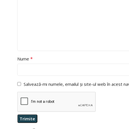
*
Nume
Salvează-mi numele, emailul și site-ul web în acest n