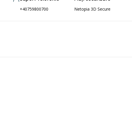
+40759800700
Netopia 3D Secure