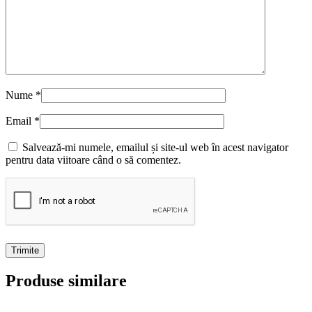
Nume
*
Email
*
Salvează-mi numele, emailul și site-ul web în acest navigator
pentru data viitoare când o să comentez.
Produse similare