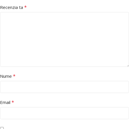
*
Recenzia ta
*
Nume
*
Email