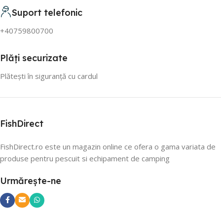
Suport telefonic
+40759800700
Plăți securizate
Plătești în siguranță cu cardul
FishDirect
FishDirect.ro este un magazin online ce ofera o gama variata de
produse pentru pescuit si echipament de camping
Urmărește-ne