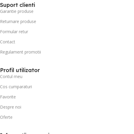
Suport clienti
Garantie produse
Returnare produse
Formular retur
Contact
Regulament promotii
Profil utilizator
Contul meu
Cos cumparaturi
Favorite
Despre noi
Oferte