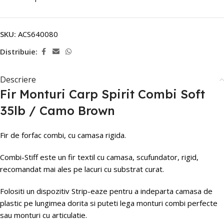
SKU:
ACS640080
Distribuie:
Descriere
Fir Monturi Carp Spirit Combi Soft
35lb / Camo Brown
Fir de forfac combi, cu camasa rigida.
Combi-Stiff este un fir textil cu camasa, scufundator, rigid,
recomandat mai ales pe lacuri cu substrat curat.
Folositi un dispozitiv Strip-eaze pentru a indeparta camasa de
plastic pe lungimea dorita si puteti lega monturi combi perfecte
sau monturi cu articulatie.