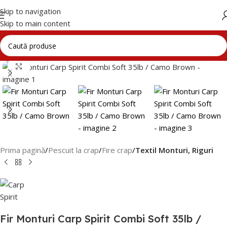
Skip to navigation
Skip to main content
Click to enlarge
Prima pagină
Pescuit la crap
Fire crap
Textil Monturi, Riguri
Fir Monturi Carp Spirit Combi Soft 35lb /