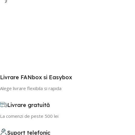
Livrare FANbox si Easybox
Alege livrare flexibila si rapida
Livrare gratuită
La comenzi de peste 500 lei
Suport telefonic