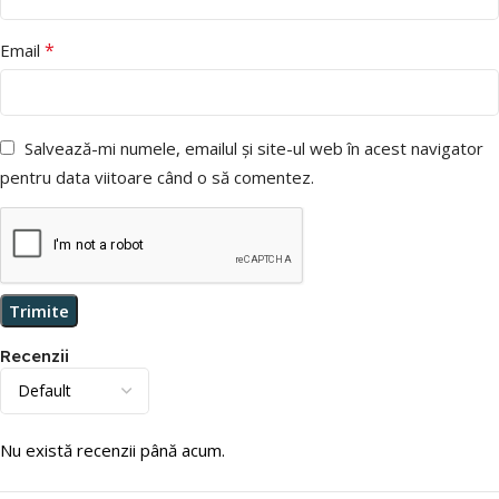
*
Email
Salvează-mi numele, emailul și site-ul web în acest navigator
pentru data viitoare când o să comentez.
Recenzii
Nu există recenzii până acum.