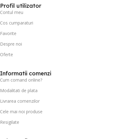
Profil utilizator
Contul meu
Cos cumparaturi
Favorite
Despre noi
Oferte
Informatii comenzi
Cum comand online?
Modalitati de plata
Livrarea comenzilor
Cele mai noi produse
Resigilate