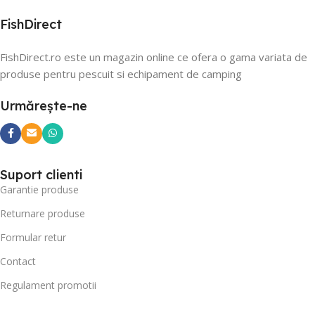
FishDirect
FishDirect.ro este un magazin online ce ofera o gama variata de
produse pentru pescuit si echipament de camping
Urmărește-ne
Suport clienti
Garantie produse
Returnare produse
Formular retur
Contact
Regulament promotii