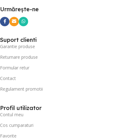
Urmărește-ne
Suport clienti
Garantie produse
Returnare produse
Formular retur
Contact
Regulament promotii
Profil utilizator
Contul meu
Cos cumparaturi
Favorite