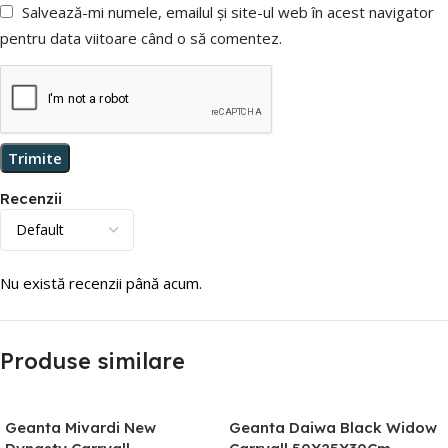
Salvează-mi numele, emailul și site-ul web în acest navigator
pentru data viitoare când o să comentez.
Recenzii
Nu există recenzii până acum.
Produse similare
Geanta Mivardi New
Geanta Daiwa Black Widow