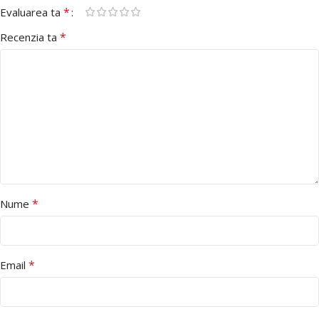
*
Evaluarea ta
*
Recenzia ta
*
Nume
*
Email