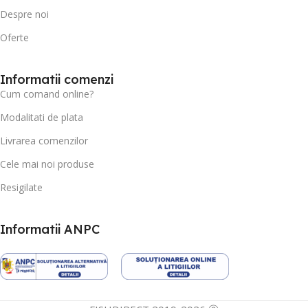
Despre noi
Oferte
Informatii comenzi
Cum comand online?
Modalitati de plata
Livrarea comenzilor
Cele mai noi produse
Resigilate
Informatii ANPC