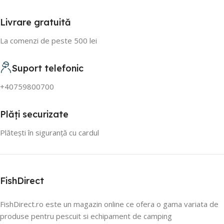
Livrare gratuită
La comenzi de peste 500 lei
Suport telefonic
+40759800700
Plăți securizate
Plătești în siguranță cu cardul
FishDirect
FishDirect.ro este un magazin online ce ofera o gama variata de
produse pentru pescuit si echipament de camping