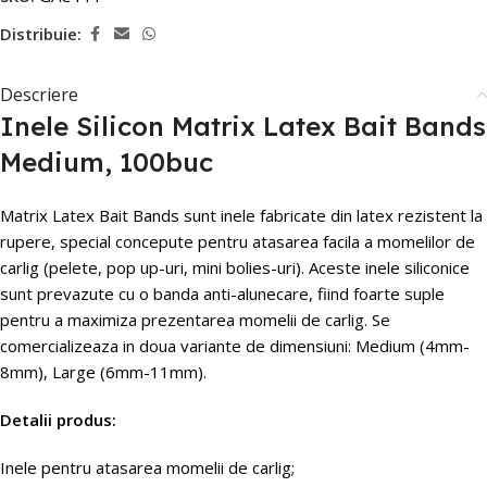
Distribuie:
Descriere
Inele Silicon Matrix Latex Bait Bands
Medium, 100buc
Matrix Latex Bait Bands sunt inele fabricate din latex rezistent la
rupere, special concepute pentru atasarea facila a momelilor de
carlig (pelete, pop up-uri, mini bolies-uri). Aceste inele siliconice
sunt prevazute cu o banda anti-alunecare, fiind foarte suple
pentru a maximiza prezentarea momelii de carlig. Se
comercializeaza in doua variante de dimensiuni: Medium (4mm-
8mm), Large (6mm-11mm).
Detalii produs:
Inele pentru atasarea momelii de carlig;