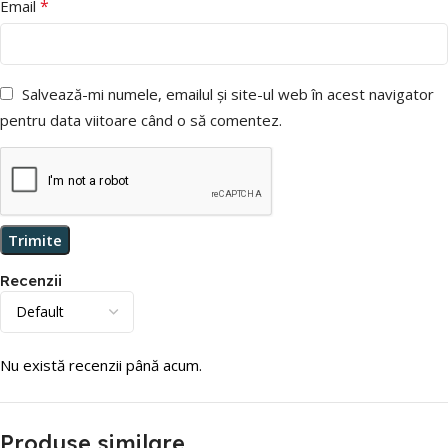
*
Email
Salvează-mi numele, emailul și site-ul web în acest navigator
pentru data viitoare când o să comentez.
Recenzii
Nu există recenzii până acum.
Produse similare