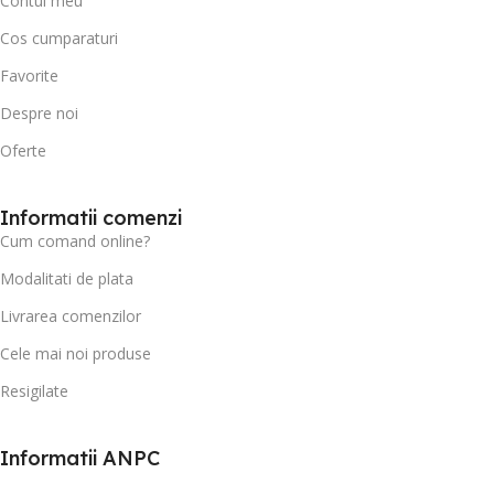
Contul meu
Cos cumparaturi
Favorite
Despre noi
Oferte
Informatii comenzi
Cum comand online?
Modalitati de plata
Livrarea comenzilor
Cele mai noi produse
Resigilate
Informatii ANPC