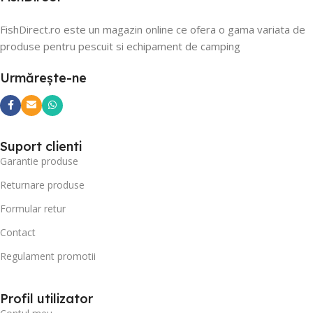
FishDirect.ro este un magazin online ce ofera o gama variata de
produse pentru pescuit si echipament de camping
Urmărește-ne
Suport clienti
Garantie produse
Returnare produse
Formular retur
Contact
Regulament promotii
Profil utilizator