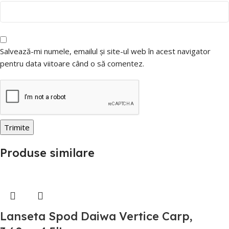
Salvează-mi numele, emailul și site-ul web în acest navigator
pentru data viitoare când o să comentez.
Produse similare
Lanseta Spod Daiwa Vertice Carp,