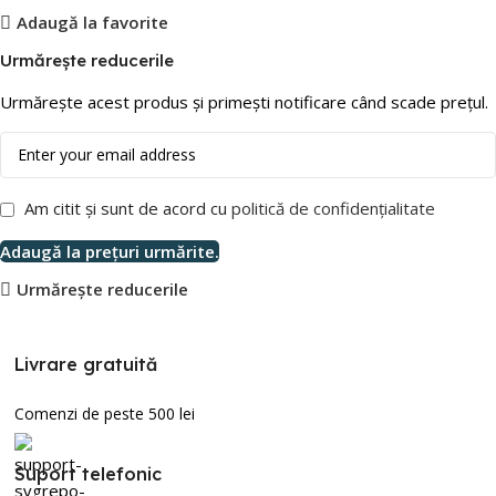
Adaugă la favorite
Urmărește reducerile
Urmărește acest produs și primești notificare când scade prețul.
Am citit și sunt de acord cu
politică de confidențialitate
Adaugă la prețuri urmărite.
Urmărește reducerile
Livrare gratuită
Comenzi de peste 500 lei
Suport telefonic