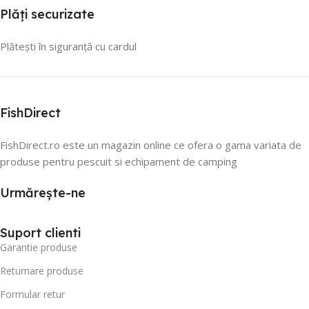
Plăți securizate
Plătești în siguranță cu cardul
FishDirect
FishDirect.ro este un magazin online ce ofera o gama variata de
produse pentru pescuit si echipament de camping
Urmărește-ne
Suport clienti
Garantie produse
Returnare produse
Formular retur