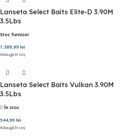
Lanseta Select Baits Elite-D 3.90M
3.5Lbs
Stoc furnizor
1.389,99
lei
Adaugă în coș
Lanseta Select Baits Vulkan 3.90M
3.5Lbs
În stoc
544,99
lei
Adaugă în coș