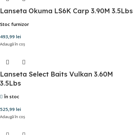
Lanseta Okuma LS6K Carp 3.90M 3.5Lbs
Stoc furnizor
493,99
lei
Adaugă în coș
Lanseta Select Baits Vulkan 3.60M
3.5Lbs
În stoc
525,99
lei
Adaugă în coș