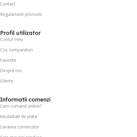
Contact
Regulament promotii
Profil utilizator
Contul meu
Cos cumparaturi
Favorite
Despre noi
Oferte
Informatii comenzi
Cum comand online?
Modalitati de plata
Livrarea comenzilor