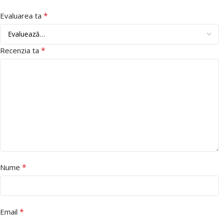
*
Evaluarea ta
*
Recenzia ta
*
Nume
*
Email