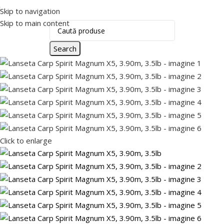
Skip to navigation
Skip to main content
Search
Click to enlarge