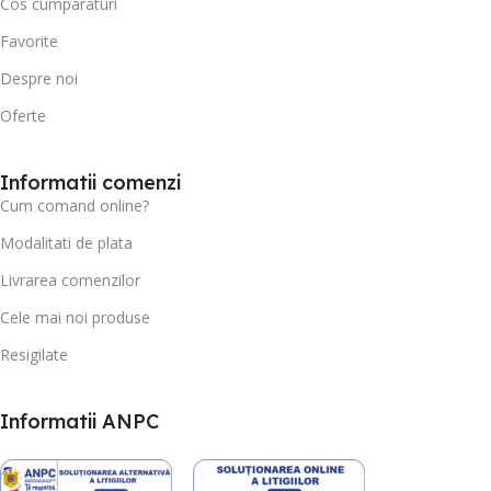
Cos cumparaturi
Favorite
Despre noi
Oferte
Informatii comenzi
Cum comand online?
Modalitati de plata
Livrarea comenzilor
Cele mai noi produse
Resigilate
Informatii ANPC