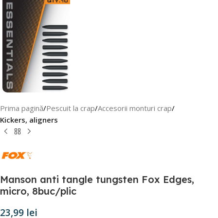
Prima pagină
Pescuit la crap
Accesorii monturi crap
Kickers, aligners
Manson anti tangle tungsten Fox Edges,
micro, 8buc/plic
23,99
lei