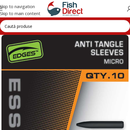
Skip to navigation
Skip to main content