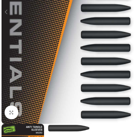
Click to enlarge