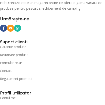
FishDirect.ro este un magazin online ce ofera o gama variata de
produse pentru pescuit si echipament de camping
Urmărește-ne
Suport clienti
Garantie produse
Returnare produse
Formular retur
Contact
Regulament promotii
Profil utilizator
Contul meu