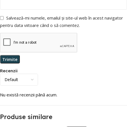
Salvează-mi numele, emailul și site-ul web în acest navigator
pentru data viitoare când o să comentez.
Recenzii
Nu există recenzii până acum.
Produse similare