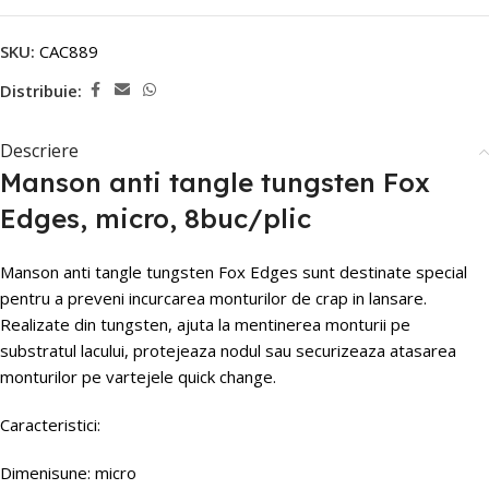
SKU:
CAC889
Distribuie:
Descriere
Manson anti tangle tungsten Fox
Edges, micro, 8buc/plic
Manson anti tangle tungsten Fox Edges sunt destinate special
pentru a preveni incurcarea monturilor de crap in lansare.
Realizate din tungsten, ajuta la mentinerea monturii pe
substratul lacului, protejeaza nodul sau securizeaza atasarea
monturilor pe vartejele quick change.
Caracteristici:
Dimenisune: micro