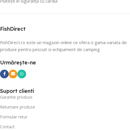
Plătești în siguranță cu cardul
FishDirect
FishDirect.ro este un magazin online ce ofera o gama variata de
produse pentru pescuit si echipament de camping
Urmărește-ne
Suport clienti
Garantie produse
Returnare produse
Formular retur
Contact