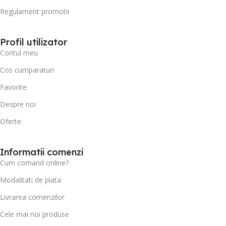
Regulament promotii
Profil utilizator
Contul meu
Cos cumparaturi
Favorite
Despre noi
Oferte
Informatii comenzi
Cum comand online?
Modalitati de plata
Livrarea comenzilor
Cele mai noi produse