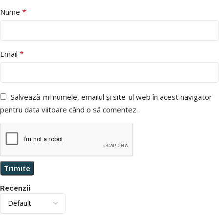
*
Nume
*
Email
Salvează-mi numele, emailul și site-ul web în acest navigator
pentru data viitoare când o să comentez.
Recenzii