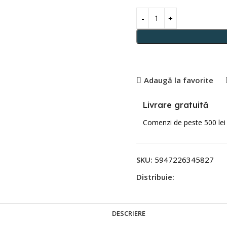
Adaugă la favorite
Livrare gratuită
Comenzi de peste 500 lei
SKU:
5947226345827
Distribuie:
DESCRIERE