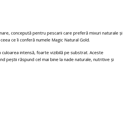
are, concepută pentru pescarii care preferă mixuri naturale și
 ceea ce îi conferă numele Magic Natural Gold.
 culoarea intensă, foarte vizibilă pe substrat. Aceste
nd peștii răspund cel mai bine la nade naturale, nutritive și