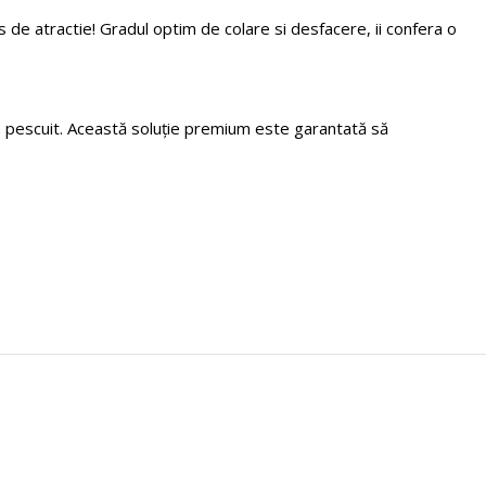
 de atractie! Gradul optim de colare si desfacere, ii confera o
de pescuit. Această soluție premium este garantată să