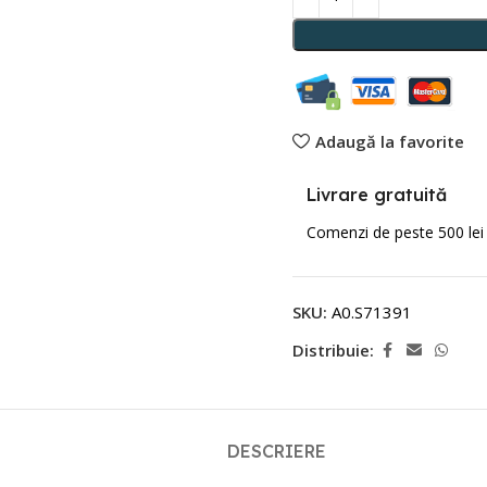
Adaugă la favorite
Livrare gratuită
Comenzi de peste 500 lei
SKU:
A0.S71391
Distribuie:
DESCRIERE