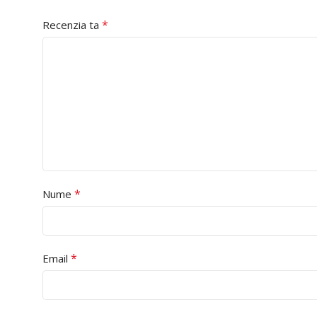
*
Recenzia ta
*
Nume
*
Email