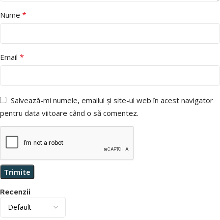
*
Nume
*
Email
Salvează-mi numele, emailul și site-ul web în acest navigator
pentru data viitoare când o să comentez.
Recenzii