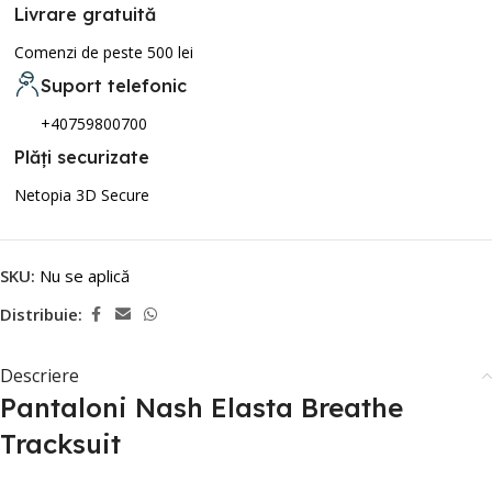
Livrare gratuită
Comenzi de peste 500 lei
Suport telefonic
+40759800700
Plăți securizate
Netopia 3D Secure
SKU:
Nu se aplică
Distribuie:
Descriere
Pantaloni Nash Elasta Breathe
Tracksuit