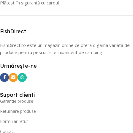
Plătești în siguranță cu cardul
FishDirect
FishDirect.ro este un magazin online ce ofera o gama variata de
produse pentru pescuit si echipament de camping
Urmărește-ne
Suport clienti
Garantie produse
Returnare produse
Formular retur
Contact