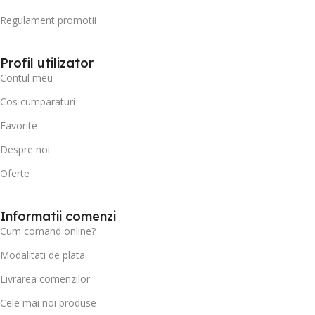
Regulament promotii
Profil utilizator
Contul meu
Cos cumparaturi
Favorite
Despre noi
Oferte
Informatii comenzi
Cum comand online?
Modalitati de plata
Livrarea comenzilor
Cele mai noi produse