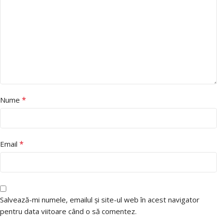
*
Nume
*
Email
Salvează-mi numele, emailul și site-ul web în acest navigator
pentru data viitoare când o să comentez.