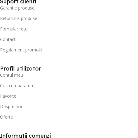
Suport clienti
Garantie produse
Returnare produse
Formular retur
Contact
Regulament promotii
Profil utilizator
Contul meu
Cos cumparaturi
Favorite
Despre noi
Oferte
Informatii comenzi