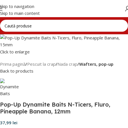
Skip to navigation
Skip to main content
Click to enlarge
Prima pagină
Pescuit la crap
Nada crap
Wafters, pop-up
Back to products
Pop-Up Dynamite Baits N-Ticers, Fluro,
Pineapple Banana, 12mm
37,99
lei