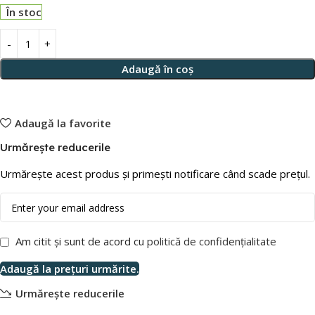
În stoc
Adaugă în coș
Adaugă la favorite
Urmărește reducerile
Urmărește acest produs și primești notificare când scade prețul.
Am citit și sunt de acord cu
politică de confidențialitate
Adaugă la prețuri urmărite.
Urmărește reducerile