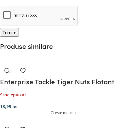
Produse similare
Enterprise Tackle Tiger Nuts Flotant
Stoc epuizat
13,99
lei
Citește mai mult