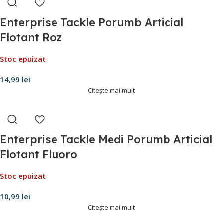
Enterprise Tackle Porumb Articial
Flotant Roz
Stoc epuizat
14,99
lei
Citește mai mult
Enterprise Tackle Medi Porumb Articial
Flotant Fluoro
Stoc epuizat
10,99
lei
Citește mai mult