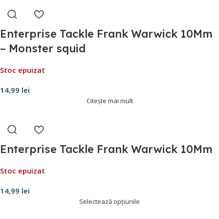
Enterprise Tackle Frank Warwick 10Mm
– Monster squid
Stoc epuizat
14,99
lei
Citește mai mult
Enterprise Tackle Frank Warwick 10Mm
Stoc epuizat
14,99
lei
Selectează opțiunile