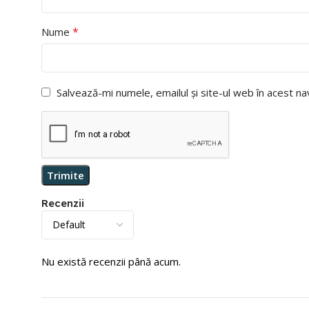
*
Nume
Salvează-mi numele, emailul și site-ul web în acest n
Recenzii
Nu există recenzii până acum.