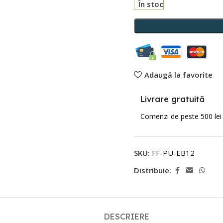
În stoc
Adaugă la favorite
Livrare gratuită
Comenzi de peste 500 lei
SKU:
FF-PU-EB12
Distribuie:
DESCRIERE