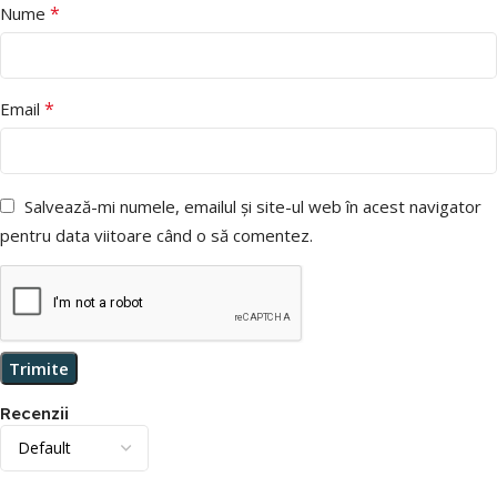
*
Nume
*
Email
Salvează-mi numele, emailul și site-ul web în acest navigator
pentru data viitoare când o să comentez.
Recenzii