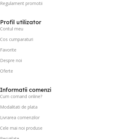
Regulament promotii
Profil utilizator
Contul meu
Cos cumparaturi
Favorite
Despre noi
Oferte
Informatii comenzi
Cum comand online?
Modalitati de plata
Livrarea comenzilor
Cele mai noi produse
Resigilate