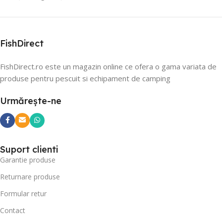
FishDirect
FishDirect.ro este un magazin online ce ofera o gama variata de
produse pentru pescuit si echipament de camping
Urmărește-ne
Suport clienti
Garantie produse
Returnare produse
Formular retur
Contact