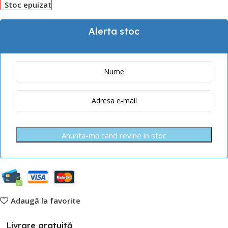
Stoc epuizat
Alerta stoc
Anunta-ma cand revine in stoc
Adaugă la favorite
Livrare gratuită