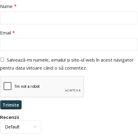
*
Nume
*
Email
Salvează-mi numele, emailul și site-ul web în acest navigator
pentru data viitoare când o să comentez.
Recenzii