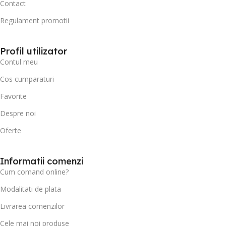
Contact
Regulament promotii
Profil utilizator
Contul meu
Cos cumparaturi
Favorite
Despre noi
Oferte
Informatii comenzi
Cum comand online?
Modalitati de plata
Livrarea comenzilor
Cele mai noi produse