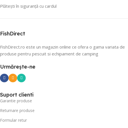
Plătești în siguranță cu cardul
FishDirect
FishDirect.ro este un magazin online ce ofera o gama variata de
produse pentru pescuit si echipament de camping
Urmărește-ne
Suport clienti
Garantie produse
Returnare produse
Formular retur