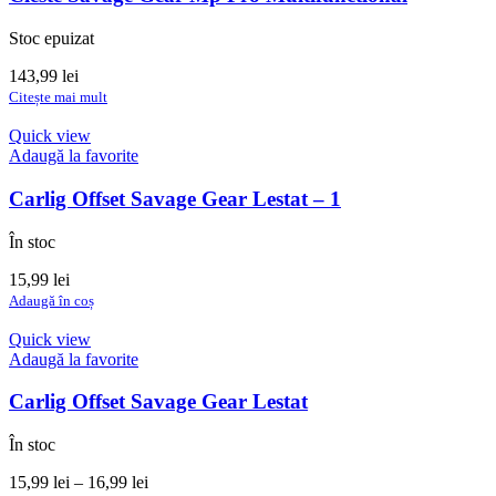
Stoc epuizat
143,99
lei
Citește mai mult
Quick view
Adaugă la favorite
Carlig Offset Savage Gear Lestat – 1
În stoc
15,99
lei
Adaugă în coș
Quick view
Adaugă la favorite
Carlig Offset Savage Gear Lestat
În stoc
Interval
15,99
lei
–
16,99
lei