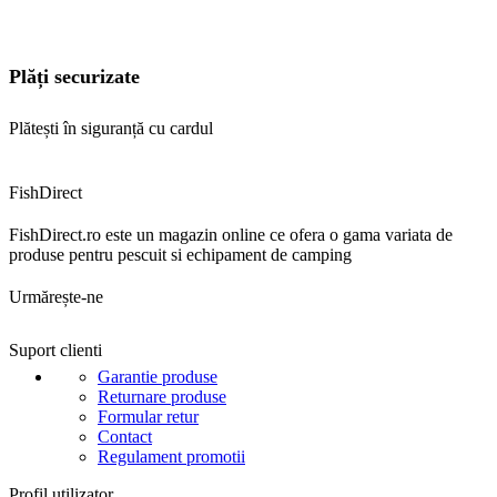
Plăți securizate
Plătești în siguranță cu cardul
FishDirect
FishDirect.ro este un magazin online ce ofera o gama variata de
produse pentru pescuit si echipament de camping
Urmărește-ne
Suport clienti
Garantie produse
Returnare produse
Formular retur
Contact
Regulament promotii
Profil utilizator