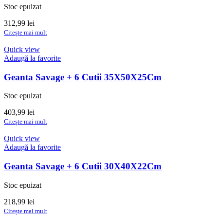
Stoc epuizat
312,99
lei
Citește mai mult
Quick view
Adaugă la favorite
Geanta Savage + 6 Cutii 35X50X25Cm
Stoc epuizat
403,99
lei
Citește mai mult
Quick view
Adaugă la favorite
Geanta Savage + 6 Cutii 30X40X22Cm
Stoc epuizat
218,99
lei
Citește mai mult