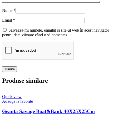
Nume
*
Email
*
Salvează-mi numele, emailul și site-ul web în acest navigator
pentru data viitoare când o să comentez.
Produse similare
Quick view
Adaugă la favorite
Geanta Savage Boat&Bank 40X25X25Cm