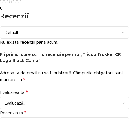
0
Recenzii
Nu există recenzii până acum.
Fii primul care scrii o recenzie pentru „Tricou Trakker CR
Logo Black Camo”
Adresa ta de email nu va fi publicată.
Câmpurile obligatorii sunt
*
marcate cu
*
Evaluarea ta
*
Recenzia ta