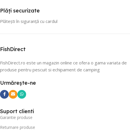
Plăți securizate
Plătești în siguranță cu cardul
FishDirect
FishDirect.ro este un magazin online ce ofera o gama variata de
produse pentru pescuit si echipament de camping
Urmărește-ne
Suport clienti
Garantie produse
Returnare produse