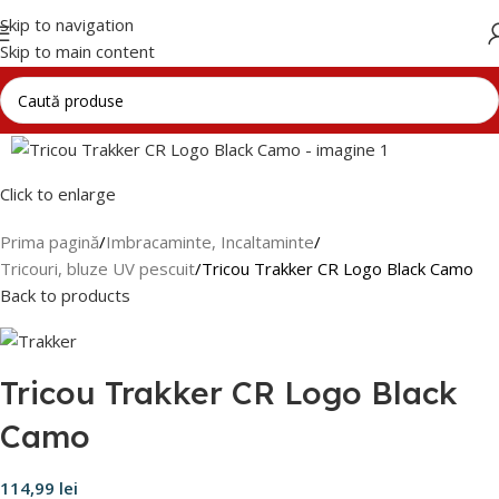
Skip to navigation
Skip to main content
Click to enlarge
Prima pagină
Imbracaminte, Incaltaminte
Tricouri, bluze UV pescuit
Tricou Trakker CR Logo Black Camo
Back to products
Tricou Trakker CR Logo Black
Camo
114,99
lei