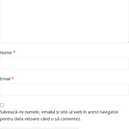
*
Nume
*
Email
Salvează-mi numele, emailul și site-ul web în acest navigator
pentru data viitoare când o să comentez.