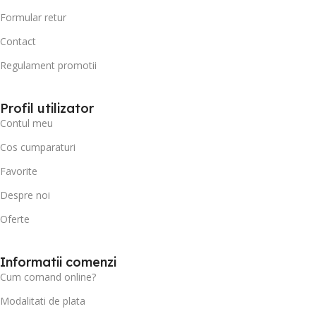
Formular retur
Contact
Regulament promotii
Profil utilizator
Contul meu
Cos cumparaturi
Favorite
Despre noi
Oferte
Informatii comenzi
Cum comand online?
Modalitati de plata