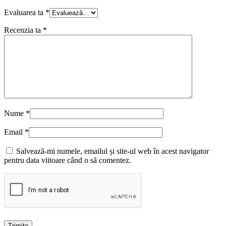
Evaluarea ta
*
Recenzia ta
*
Nume
*
Email
*
Salvează-mi numele, emailul și site-ul web în acest navigator
pentru data viitoare când o să comentez.