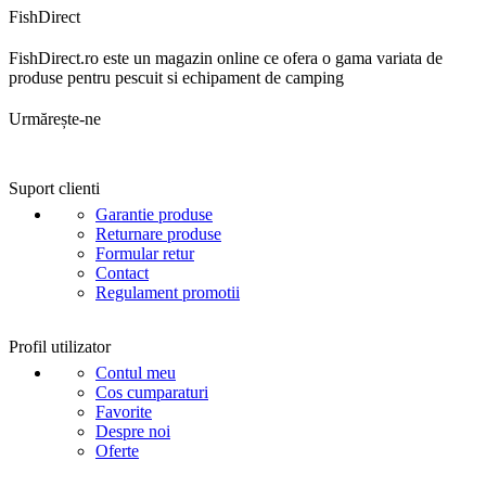
FishDirect
FishDirect.ro este un magazin online ce ofera o gama variata de
produse pentru pescuit si echipament de camping
Urmărește-ne
Suport clienti
Garantie produse
Returnare produse
Formular retur
Contact
Regulament promotii
Profil utilizator
Contul meu
Cos cumparaturi
Favorite
Despre noi
Oferte